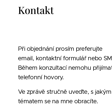
Kontakt
Při objednání prosím preferujte
email, kontaktní formulář nebo SM
Během konzultací nemohu přijíma
telefonní hovory.
Ve zprávě stručně uveďte, s jakým
tématem se na mne obracíte.