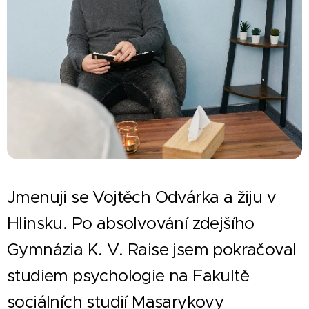
Jmenuji se Vojtěch Odvárka a žiju v
Hlinsku. Po absolvování zdejšího
Gymnázia K. V. Raise jsem pokračoval
studiem psychologie na Fakultě
sociálních studií Masarykovy