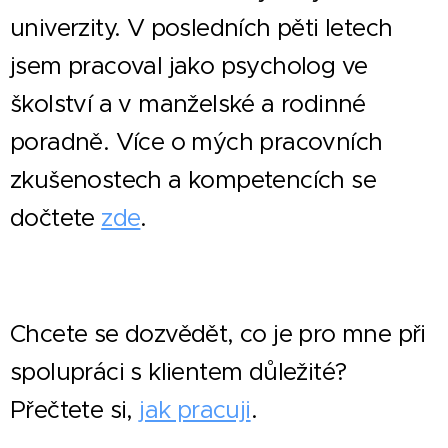
univerzity. V posledních pěti letech
jsem pracoval jako psycholog ve
školství a v manželské a rodinné
poradně. Více o mých pracovních
zkušenostech a kompetencích se
dočtete
zde
.
Chcete se dozvědět, co je pro mne při
spolupráci s klientem důležité?
Přečtete si,
jak pracuji
.